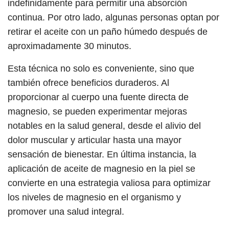
indefinidamente para permitir una absorción
continua. Por otro lado, algunas personas optan por
retirar el aceite con un paño húmedo después de
aproximadamente 30 minutos.
Esta técnica no solo es conveniente, sino que
también ofrece beneficios duraderos. Al
proporcionar al cuerpo una fuente directa de
magnesio, se pueden experimentar mejoras
notables en la salud general, desde el alivio del
dolor muscular y articular hasta una mayor
sensación de bienestar. En última instancia, la
aplicación de aceite de magnesio en la piel se
convierte en una estrategia valiosa para optimizar
los niveles de magnesio en el organismo y
promover una salud integral.