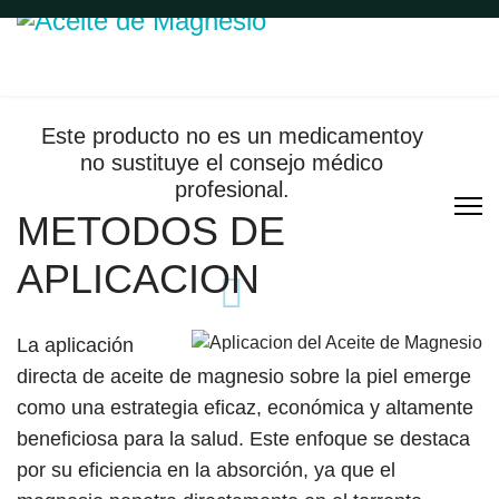
Este producto no es un medicamentoy
no sustituye el consejo médico
profesional.
METODOS DE
APLICACION
La aplicación
directa de aceite de magnesio sobre la piel emerge
como una estrategia eficaz, económica y altamente
beneficiosa para la salud. Este enfoque se destaca
por su eficiencia en la absorción, ya que el