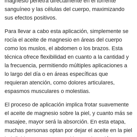
magnesio penetra directamente en el torrente
sanguíneo y las células del cuerpo, maximizando
sus efectos positivos.
Para llevar a cabo esta aplicación, simplemente se
rocía el aceite de magnesio en áreas del cuerpo
como los muslos, el abdomen o los brazos. Esta
técnica ofrece flexibilidad en cuanto a la cantidad y
la frecuencia, permitiendo múltiples aplicaciones a
lo largo del día o en áreas específicas que
requieran atención, como dolores articulares,
espasmos musculares o molestias.
El proceso de aplicación implica frotar suavemente
el aceite de magnesio sobre la piel, y cuanto más se
masajee, mayor será la absorción. En esta etapa,
muchas personas optan por dejar el aceite en la piel