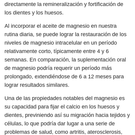
directamente la remineralización y fortificación de
los dientes y los huesos.
Al incorporar el aceite de magnesio en nuestra
rutina diaria, se puede lograr la restauración de los
niveles de magnesio intracelular en un período
relativamente corto, típicamente entre 4 y 6
semanas. En comparación, la suplementación oral
de magnesio podría requerir un período más
prolongado, extendiéndose de 6 a 12 meses para
lograr resultados similares.
Una de las propiedades notables del magnesio es
su capacidad para fijar el calcio en los huesos y
dientes, previniendo así su migración hacia tejidos y
células, lo que podría dar lugar a una serie de
problemas de salud, como artritis, aterosclerosis,