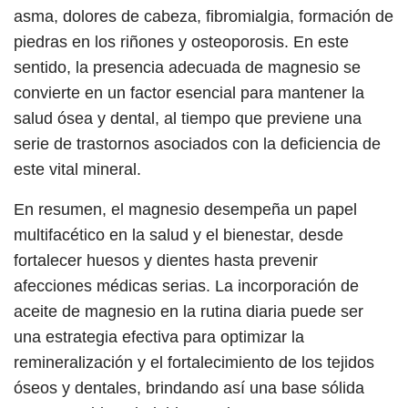
asma, dolores de cabeza, fibromialgia, formación de
piedras en los riñones y osteoporosis. En este
sentido, la presencia adecuada de magnesio se
convierte en un factor esencial para mantener la
salud ósea y dental, al tiempo que previene una
serie de trastornos asociados con la deficiencia de
este vital mineral.
En resumen, el magnesio desempeña un papel
multifacético en la salud y el bienestar, desde
fortalecer huesos y dientes hasta prevenir
afecciones médicas serias. La incorporación de
aceite de magnesio en la rutina diaria puede ser
una estrategia efectiva para optimizar la
remineralización y el fortalecimiento de los tejidos
óseos y dentales, brindando así una base sólida