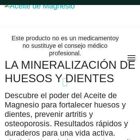
Este producto no es un medicamentoy
no sustituye el consejo médico
profesional.
LA MINERALIZACIÓN DE
HUESOS Y DIENTES
Descubre el poder del Aceite de
Magnesio para fortalecer huesos y
dientes, prevenir artritis y
osteoporosis. Resultados rápidos y
duraderos para una vida activa.