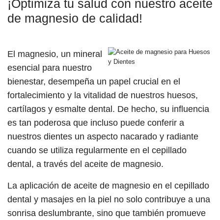
¡Optimiza tu salud con nuestro aceite
de magnesio de calidad!
El magnesio, un mineral
esencial para nuestro
bienestar, desempeña un papel crucial en el
fortalecimiento y la vitalidad de nuestros huesos,
cartílagos y esmalte dental. De hecho, su influencia
es tan poderosa que incluso puede conferir a
nuestros dientes un aspecto nacarado y radiante
cuando se utiliza regularmente en el cepillado
dental, a través del aceite de magnesio.
La aplicación de aceite de magnesio en el cepillado
dental y masajes en la piel no solo contribuye a una
sonrisa deslumbrante, sino que también promueve